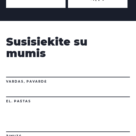
Susisiekite su
mumis
VARDAS, PAVARDĖ
EL. PAŠTAS