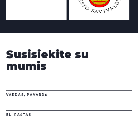
Susisiekite su
mumis
VARDAS, PAVARDĖ
EL. PAŠTAS