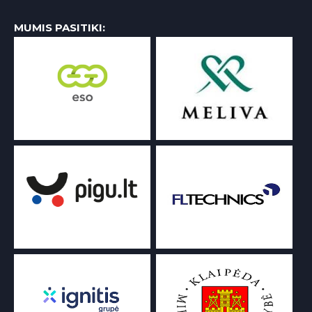
MUMIS PASITIKI: